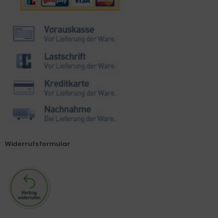
Widerrufsformular