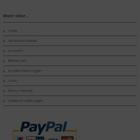
Mehr über...
Index
Versandinfoseite
Auswahl
Referenzen
Kundenmeinungen
Links
Gravur-Service
Cookie Einstellungen
Zahlungsmethoden