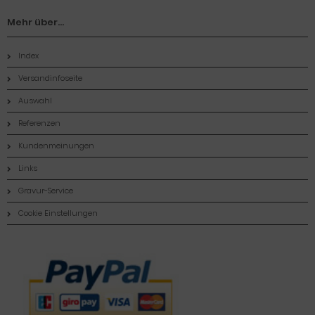
Mehr über...
Index
Versandinfoseite
Auswahl
Referenzen
Kundenmeinungen
Links
Gravur-Service
Cookie Einstellungen
Zahlungsmethoden