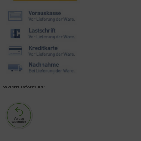
Widerrufsformular