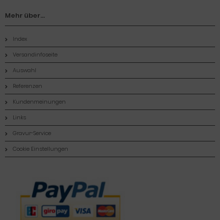
Mehr über...
Index
Versandinfoseite
Auswahl
Referenzen
Kundenmeinungen
Links
Gravur-Service
Cookie Einstellungen
Zahlungsmethoden