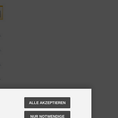
ALLE AKZEPTIEREN
NUR NOTWENDIGE