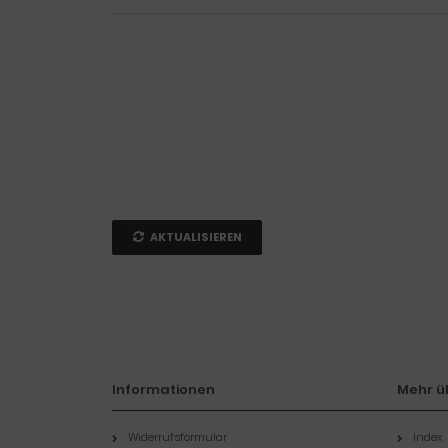
AKTUALISIEREN
Informationen
Mehr üb
Widerrufsformular
Index