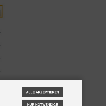
ALLE AKZEPTIEREN
NUR NOTWENDIGE