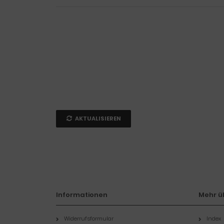
AKTUALISIEREN
Informationen
Mehr üb
Widerrufsformular
Index