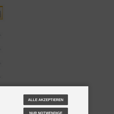
ALLE AKZEPTIEREN
NUR NOTWENDIGE