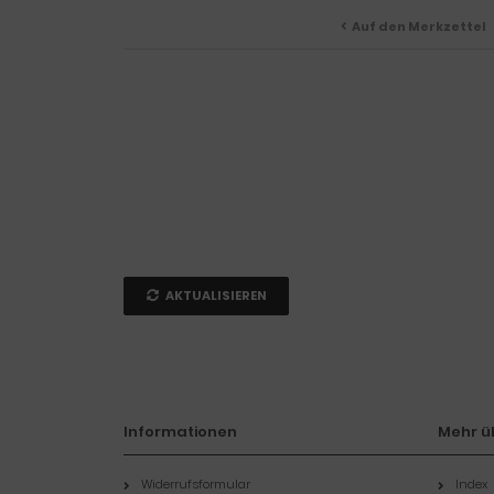
Auf den Merkzettel
AKTUALISIEREN
Informationen
Mehr üb
Widerrufsformular
Index