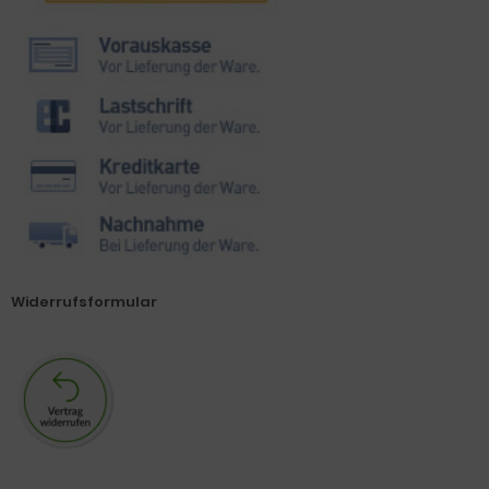
Widerrufsformular