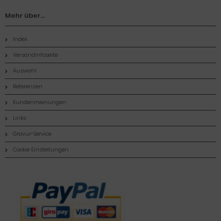
Mehr über...
Index
Versandinfoseite
Auswahl
Referenzen
Kundenmeinungen
Links
Gravur-Service
Cookie Einstellungen
Zahlungsmethoden