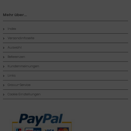
Mehr über...
Index
Versandinfoseite
Auswahl
Referenzen
Kundenmeinungen
Links
Gravur-Service
Cookie Einstellungen
Zahlungsmethoden