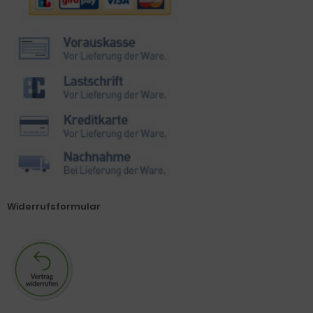
Widerrufsformular