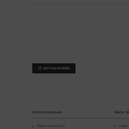
AKTUALISIEREN
Informationen
Mehr üb
Widerrufsformular
Index