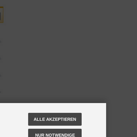
ALLE AKZEPTIEREN
NUR NOTWENDIGE