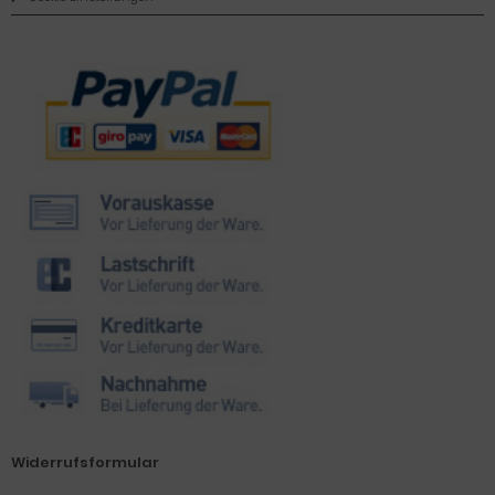
Zahlungsmethoden
Widerrufsformular