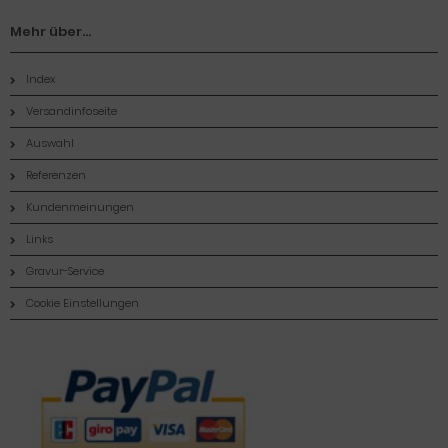
Mehr über...
Index
Versandinfoseite
Auswahl
Referenzen
Kundenmeinungen
Links
Gravur-Service
Cookie Einstellungen
Zahlungsmethoden