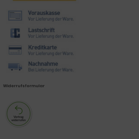
Widerrufsformular