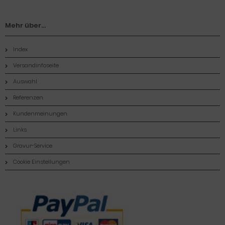
Mehr über...
Index
Versandinfoseite
Auswahl
Referenzen
Kundenmeinungen
Links
Gravur-Service
Cookie Einstellungen
Zahlungsmethoden