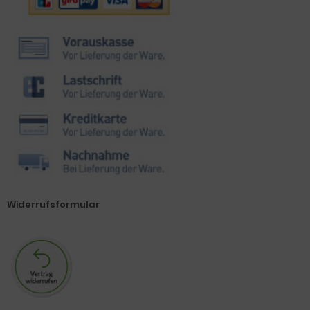
Widerrufsformular