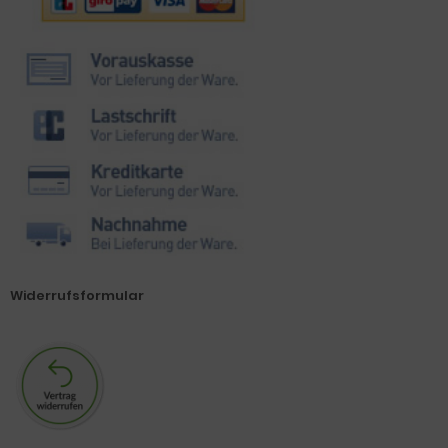
Widerrufsformular