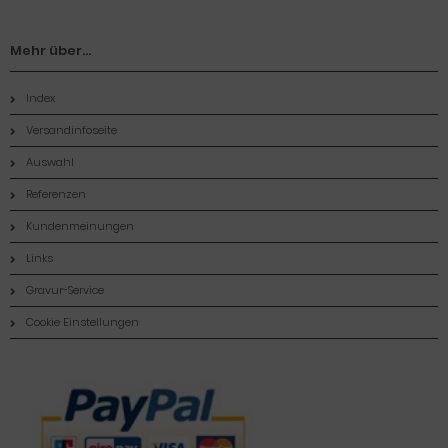
Mehr über...
Index
Versandinfoseite
Auswahl
Referenzen
Kundenmeinungen
Links
Gravur-Service
Cookie Einstellungen
Zahlungsmethoden