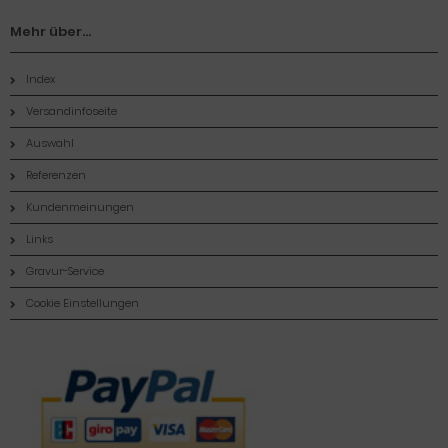
Mehr über...
Index
Versandinfoseite
Auswahl
Referenzen
Kundenmeinungen
Links
Gravur-Service
Cookie Einstellungen
Zahlungsmethoden