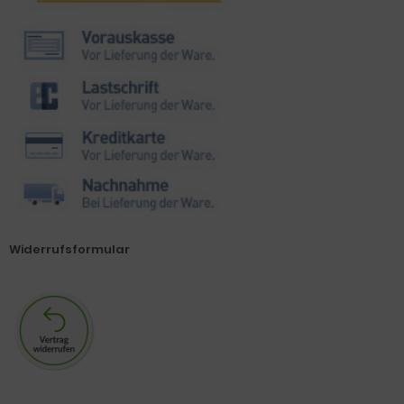
Widerrufsformular