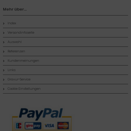
Mehr über...
Index
Versandinfoseite
Auswahl
Referenzen
Kundenmeinungen
Links
Gravur-Service
Cookie Einstellungen
Zahlungsmethoden