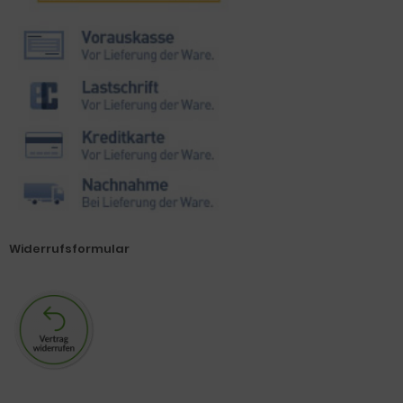
Widerrufsformular