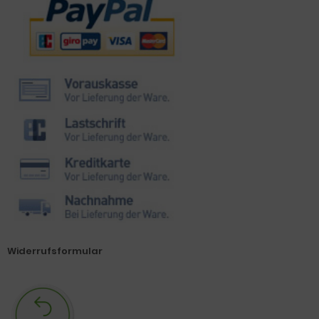
Zahlungsmethoden
Widerrufsformular