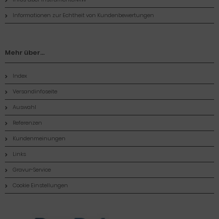
Informationen zur Echtheit von Kundenbewertungen
Mehr über...
Index
Versandinfoseite
Auswahl
Referenzen
Kundenmeinungen
Links
Gravur-Service
Cookie Einstellungen