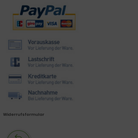
Zahlungsmethoden
Widerrufsformular