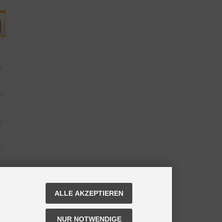
ALLE AKZEPTIEREN
NUR NOTWENDIGE