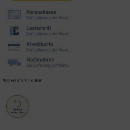
Widerrufsformular