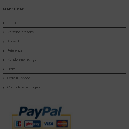
Mehr über...
Index
Versandinfoseite
Auswahl
Referenzen
Kundenmeinungen
Links
Gravur-Service
Cookie Einstellungen
Zahlungsmethoden