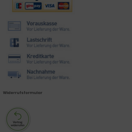
Widerrufsformular