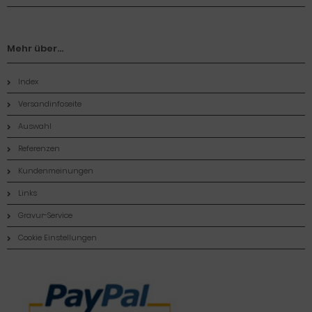
Mehr über...
Index
Versandinfoseite
Auswahl
Referenzen
Kundenmeinungen
Links
Gravur-Service
Cookie Einstellungen
Zahlungsmethoden