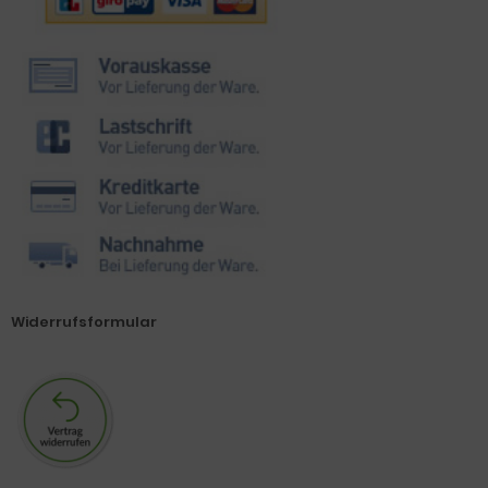
Widerrufsformular