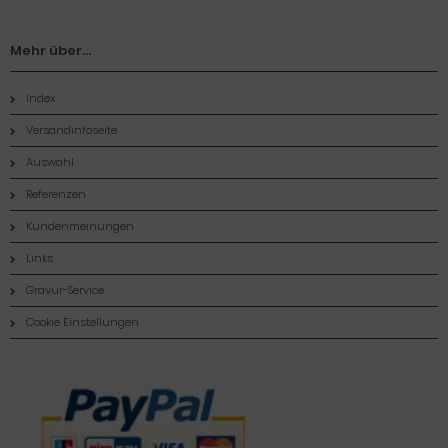
Mehr über...
Index
Versandinfoseite
Auswahl
Referenzen
Kundenmeinungen
Links
Gravur-Service
Cookie Einstellungen
Zahlungsmethoden