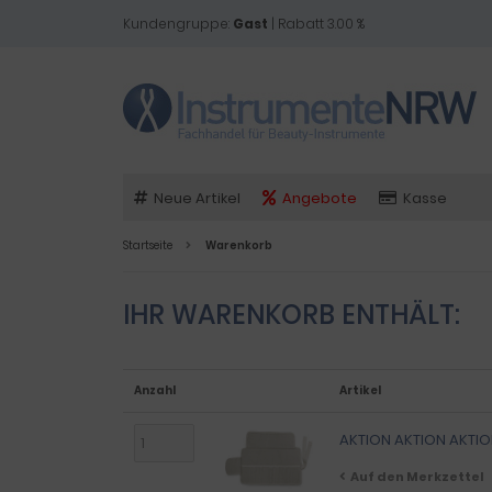
Kundengruppe:
Gast
| Rabatt 3.00 %
Neue Artikel
Angebote
Kasse
Startseite
Warenkorb
IHR WARENKORB ENTHÄLT:
Anzahl
Artikel
AKTION AKTION AKTIO
Auf den Merkzettel