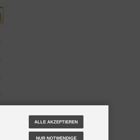
ALLE AKZEPTIEREN
NUR NOTWENDIGE