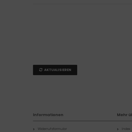
AKTUALISIEREN
Informationen
Mehr üb
Widerrufsformular
Index