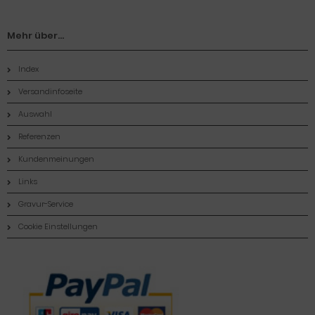
Mehr über...
Index
Versandinfoseite
Auswahl
Referenzen
Kundenmeinungen
Links
Gravur-Service
Cookie Einstellungen
Zahlungsmethoden