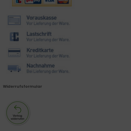
Widerrufsformular