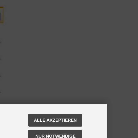
ALLE AKZEPTIEREN
NUR NOTWENDIGE