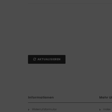
AKTUALISIEREN
Informationen
Mehr üb
Widerrufsformular
Index