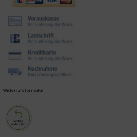
Widerrufsformular