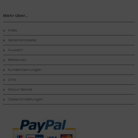
Mehr über...
Index
Versandinfoseite
Auswahl
Referenzen
Kundenmeinungen
Links
Gravur-Service
Cookie Einstellungen
Zahlungsmethoden