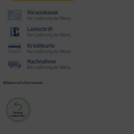
Widerrufsformular