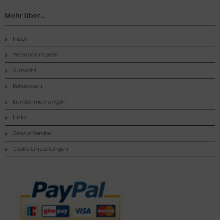
Mehr über...
Index
Versandinfoseite
Auswahl
Referenzen
Kundenmeinungen
Links
Gravur-Service
Cookie Einstellungen
Zahlungsmethoden