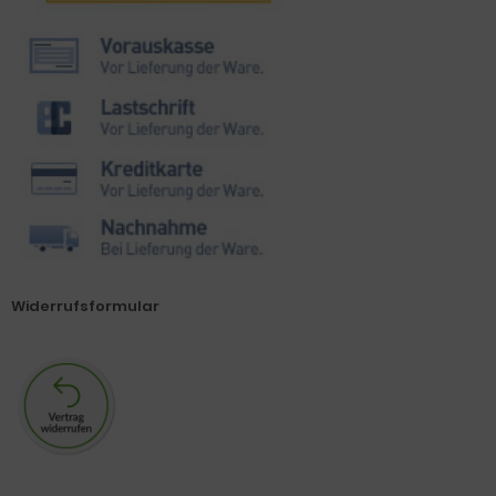
Widerrufsformular