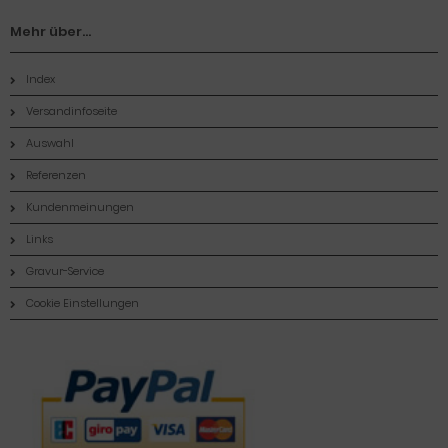
Mehr über...
Index
Versandinfoseite
Auswahl
Referenzen
Kundenmeinungen
Links
Gravur-Service
Cookie Einstellungen
Zahlungsmethoden