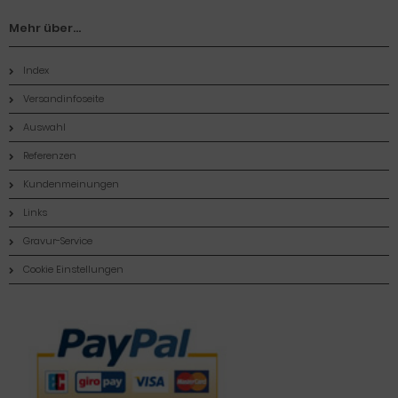
Mehr über...
Index
Versandinfoseite
Auswahl
Referenzen
Kundenmeinungen
Links
Gravur-Service
Cookie Einstellungen
Zahlungsmethoden