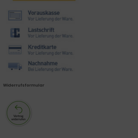
Widerrufsformular