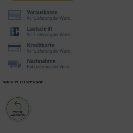
Widerrufsformular