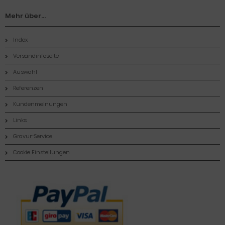
Mehr über...
Index
Versandinfoseite
Auswahl
Referenzen
Kundenmeinungen
Links
Gravur-Service
Cookie Einstellungen
Zahlungsmethoden