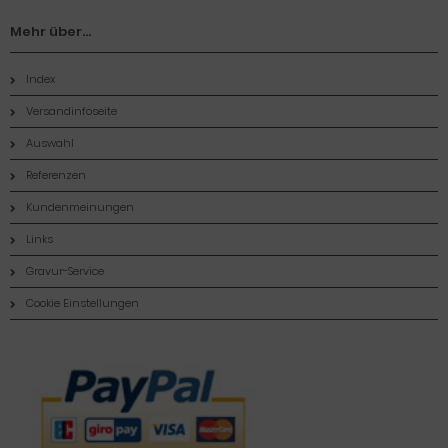
Mehr über...
Index
Versandinfoseite
Auswahl
Referenzen
Kundenmeinungen
Links
Gravur-Service
Cookie Einstellungen
Zahlungsmethoden