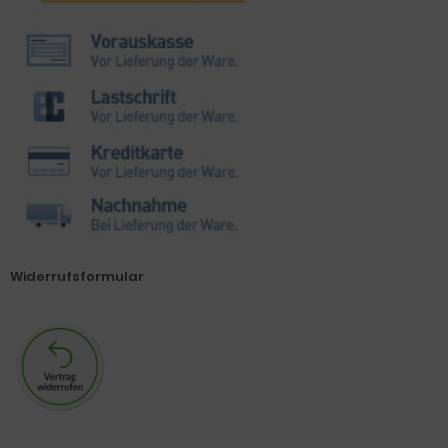
Widerrufsformular