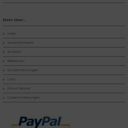
Mehr über...
Index
Versandinfoseite
Auswahl
Referenzen
Kundenmeinungen
Links
Gravur-Service
Cookie Einstellungen
Zahlungsmethoden