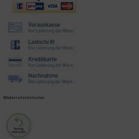
Widerrufsformular