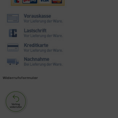
Widerrufsformular