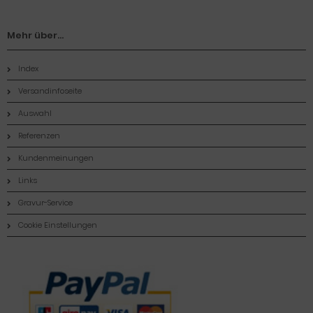
Mehr über...
Index
Versandinfoseite
Auswahl
Referenzen
Kundenmeinungen
Links
Gravur-Service
Cookie Einstellungen
Zahlungsmethoden