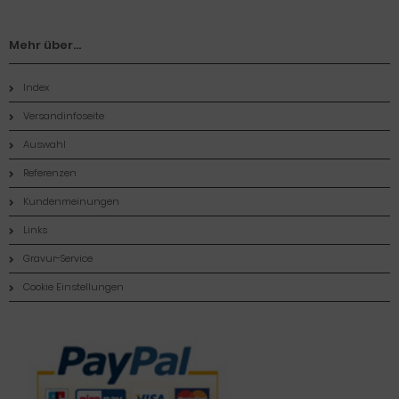
Mehr über...
Index
Versandinfoseite
Auswahl
Referenzen
Kundenmeinungen
Links
Gravur-Service
Cookie Einstellungen
Zahlungsmethoden