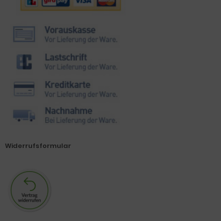
Widerrufsformular