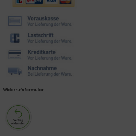
Widerrufsformular