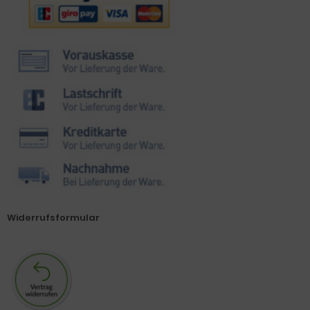
Widerrufsformular