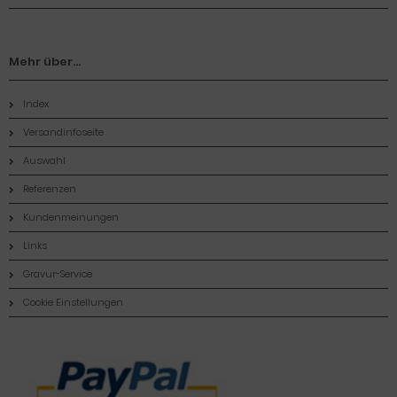
Mehr über...
Index
Versandinfoseite
Auswahl
Referenzen
Kundenmeinungen
Links
Gravur-Service
Cookie Einstellungen
Zahlungsmethoden