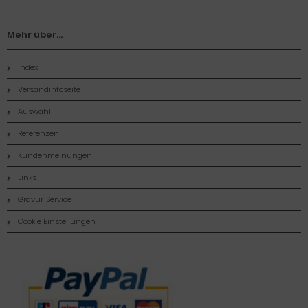
Mehr über...
Index
Versandinfoseite
Auswahl
Referenzen
Kundenmeinungen
Links
Gravur-Service
Cookie Einstellungen
Zahlungsmethoden