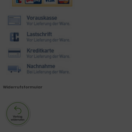
Widerrufsformular