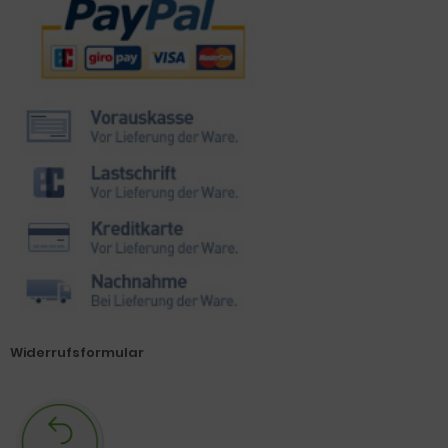
Zahlungsmethoden
Widerrufsformular