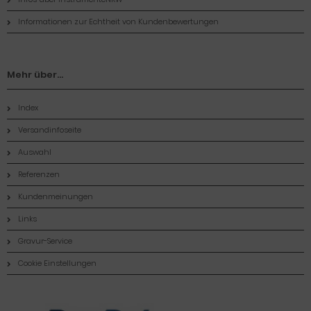
Informationen zur Echtheit von Kundenbewertungen
Mehr über...
Index
Versandinfoseite
Auswahl
Referenzen
Kundenmeinungen
Links
Gravur-Service
Cookie Einstellungen