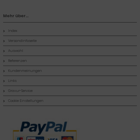
Mehr über...
Index
Versandinfoseite
Auswahl
Referenzen
Kundenmeinungen
Links
Gravur-Service
Cookie Einstellungen
Zahlungsmethoden