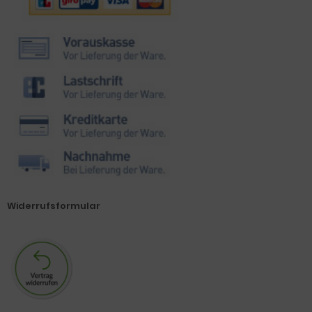
Widerrufsformular