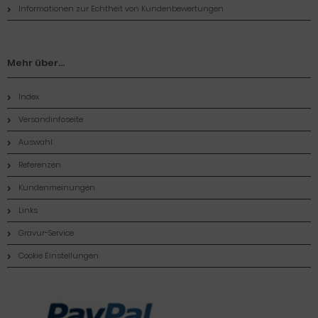
Informationen zur Echtheit von Kundenbewertungen
Mehr über...
Index
Versandinfoseite
Auswahl
Referenzen
Kundenmeinungen
Links
Gravur-Service
Cookie Einstellungen
Zahlungsmethoden