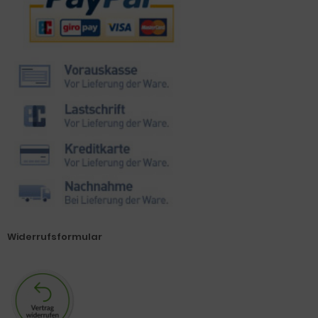
Widerrufsformular