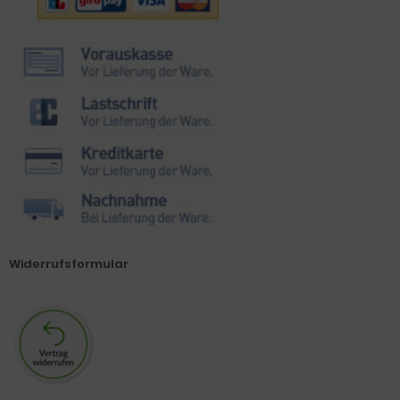
Widerrufsformular