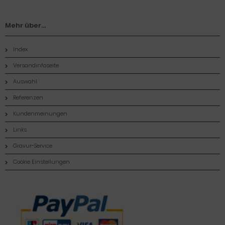
Mehr über...
Index
Versandinfoseite
Auswahl
Referenzen
Kundenmeinungen
Links
Gravur-Service
Cookie Einstellungen
Zahlungsmethoden