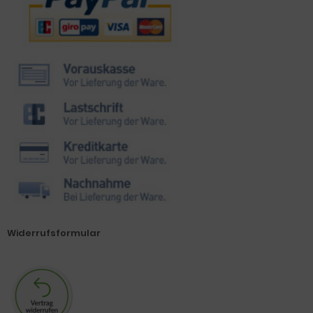
Widerrufsformular