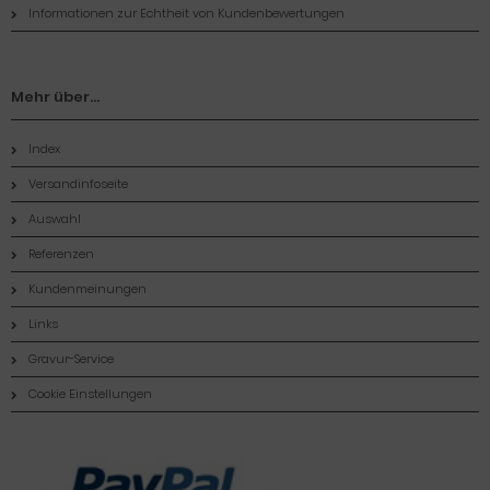
Informationen zur Echtheit von Kundenbewertungen
Mehr über...
Index
Versandinfoseite
Auswahl
Referenzen
Kundenmeinungen
Links
Gravur-Service
Cookie Einstellungen
Zahlungsmethoden