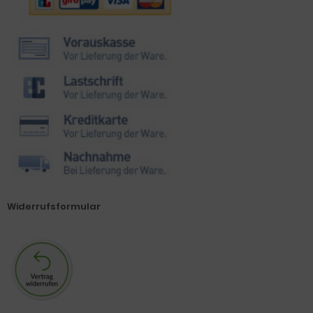
Widerrufsformular