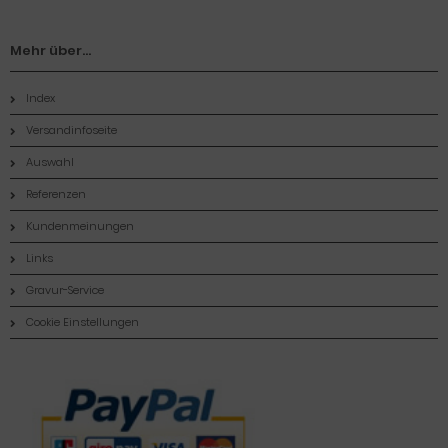
Mehr über...
Index
Versandinfoseite
Auswahl
Referenzen
Kundenmeinungen
Links
Gravur-Service
Cookie Einstellungen
Zahlungsmethoden