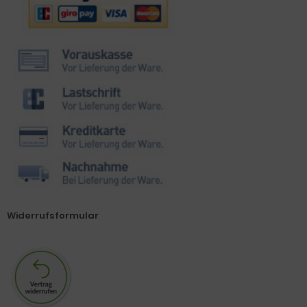
Widerrufsformular