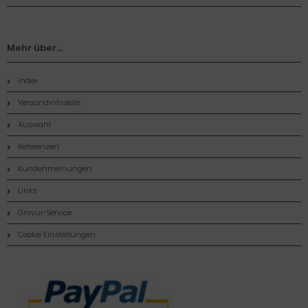
Mehr über...
Index
Versandinfoseite
Auswahl
Referenzen
Kundenmeinungen
Links
Gravur-Service
Cookie Einstellungen
Zahlungsmethoden