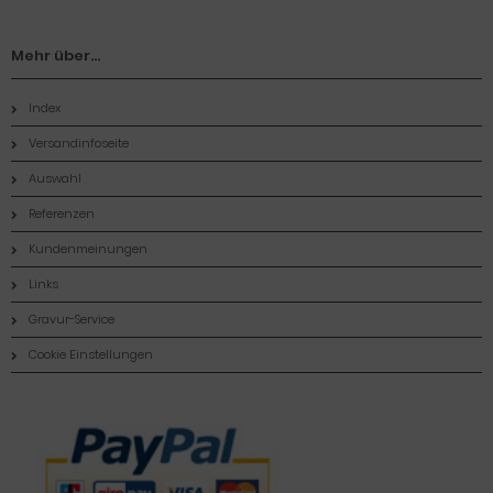
Mehr über...
Index
Versandinfoseite
Auswahl
Referenzen
Kundenmeinungen
Links
Gravur-Service
Cookie Einstellungen
Zahlungsmethoden