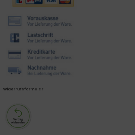
Widerrufsformular