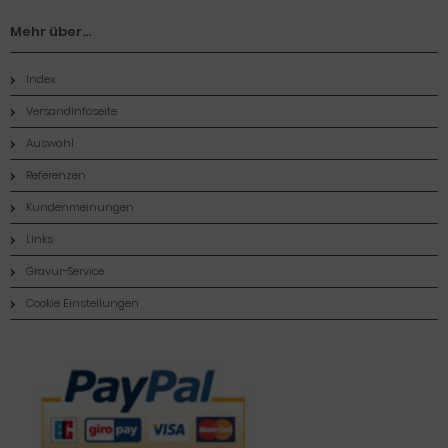
Mehr über...
Index
Versandinfoseite
Auswahl
Referenzen
Kundenmeinungen
Links
Gravur-Service
Cookie Einstellungen
Zahlungsmethoden