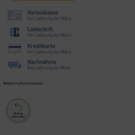
Widerrufsformular